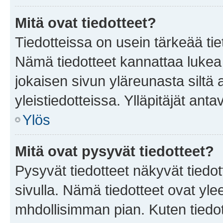
Mitä ovat tiedotteet?
Tiedotteissa on usein tärkeää tie
Nämä tiedotteet kannattaa lukea
jokaisen sivun yläreunasta siltä 
yleistiedotteissa. Ylläpitäjät an
Ylös
Mitä ovat pysyvät tiedotteet?
Pysyvät tiedotteet näkyvät tiedot
sivulla. Nämä tiedotteet ovat ylee
mhdollisimman pian. Kuten tiedot